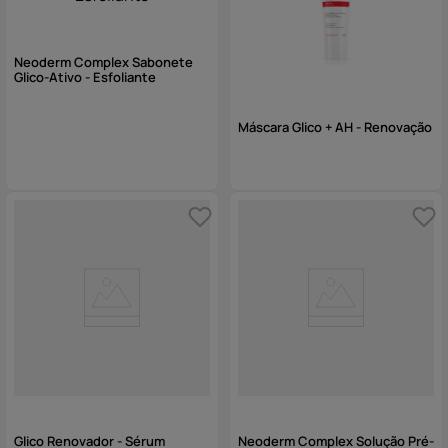
Neoderm Complex Sabonete
Glico-Ativo - Esfoliante
Máscara Glico + AH - Renovação
Glico Renovador - Sérum
Neoderm Complex Solução Pré-