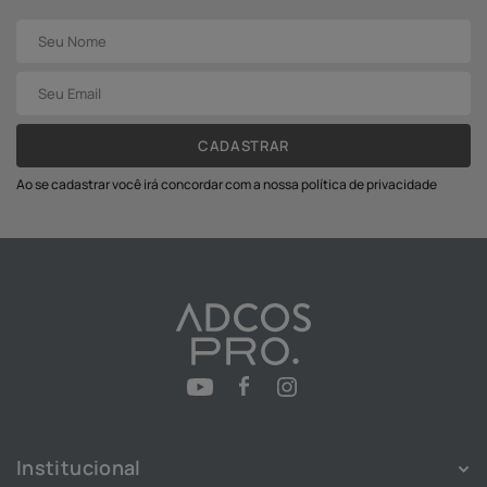
CADASTRAR
Ao se cadastrar você irá concordar com a nossa política de privacidade
Institucional