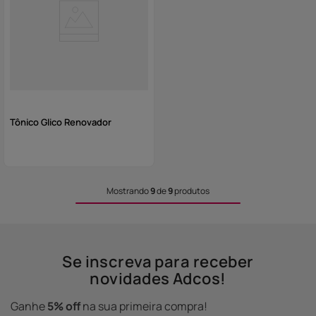
Tônico Glico Renovador
Mostrando
9
de
9
produtos
Se inscreva para receber
novidades Adcos!
Ganhe
5% off
na sua primeira compra!