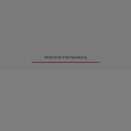
Mostrando
7
de
7
produtos