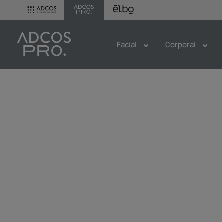
Facial
Corporal