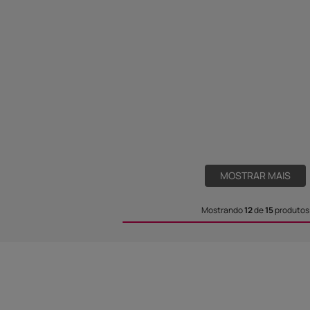
MOSTRAR MAIS
Mostrando
12
de
15
produtos