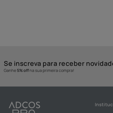
Se inscreva para receber novida
Ganhe
5% off
na sua primeira compra!
Instituc