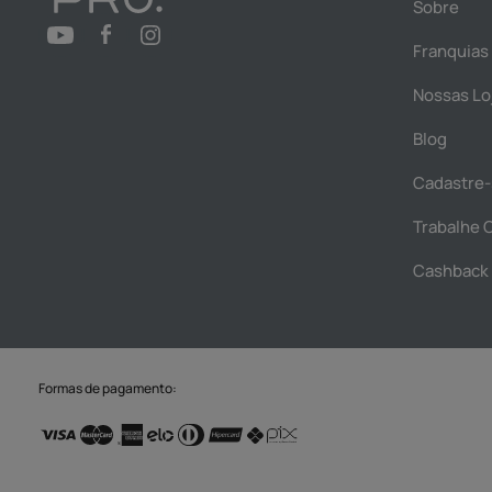
Sobre
Franquias
Nossas Lo
Blog
Cadastre-
Trabalhe 
Cashback
Formas de pagamento: