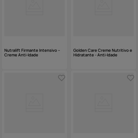
Nutralift Firmante Intensivo –
Golden Care Creme Nutritivo e
Creme Anti-Idade
Hidratante - Anti-Idade