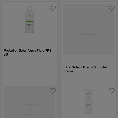
Protetor Solar Aqua Fluid FPS
50
Filtro Solar Ultra FPS 55 Gel
Creme