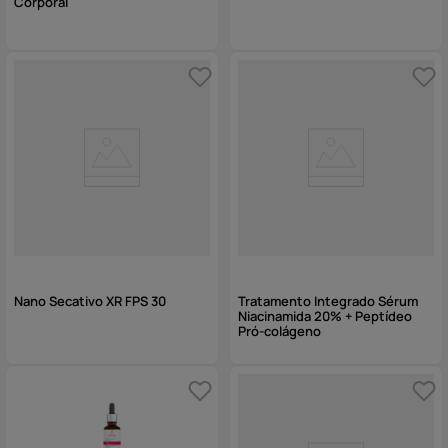
Corporal
Nano Secativo XR FPS 30
Tratamento Integrado Sérum
Niacinamida 20% + Peptídeo
Pró-colágeno