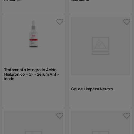
Tratamento Integrado Ácido
Hialurônico + GF - Sérum Anti-
idade
Gel de Limpeza Neutro