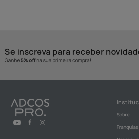
Se inscreva para receber novida
Ganhe
5% off
na sua primeira compra!
Instituc
Sobre
Franquias