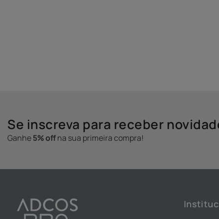
Se inscreva para receber novida
Ganhe
5% off
na sua primeira compra!
Instituc