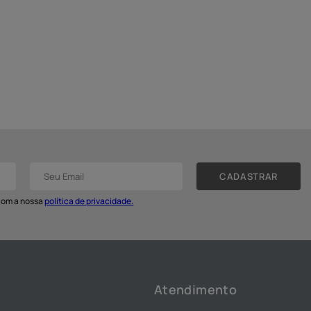
CADASTRAR
 com a nossa
política de privacidade.
Atendimento