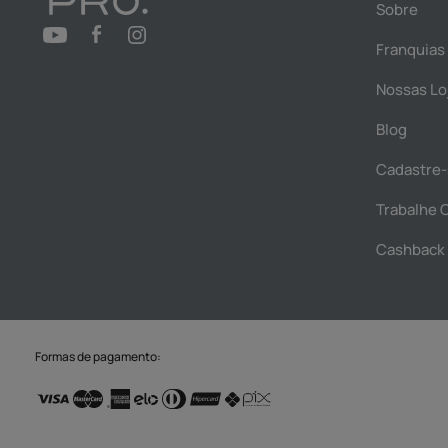
Sobre
Franquias
Nossas Lo
Blog
Cadastre-
Trabalhe 
Cashback
Formas de pagamento: