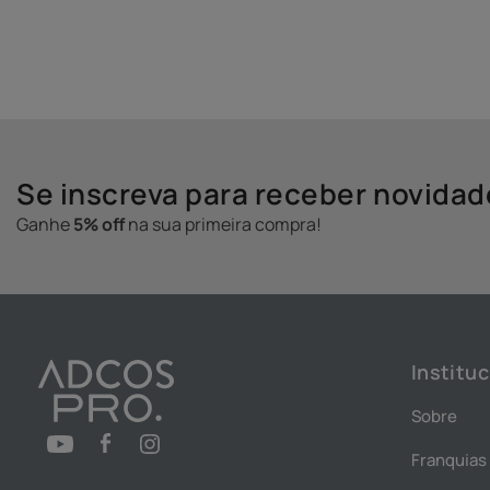
Se inscreva para receber novida
Ganhe
5% off
na sua primeira compra!
Instituc
Sobre
Franquias