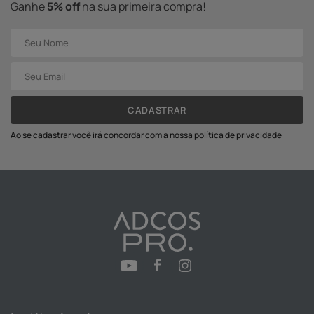
Ganhe
5% off
na sua primeira compra!
CADASTRAR
Ao se cadastrar você irá concordar com a nossa política de privacidade