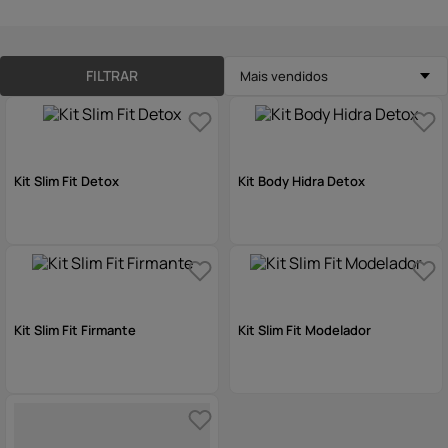
10
º
hidratante
FILTRAR
Mais vendidos
Kit Slim Fit Detox
Kit Body Hidra Detox
Kit Slim Fit Firmante
Kit Slim Fit Modelador