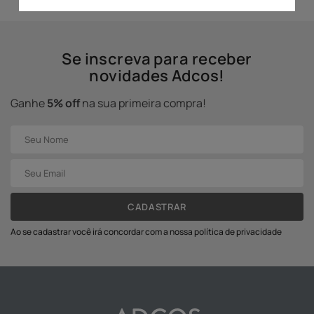
Se inscreva para receber
novidades Adcos!
Ganhe
5% off
na sua primeira compra!
CADASTRAR
Ao se cadastrar você irá concordar com a nossa política de privacidade