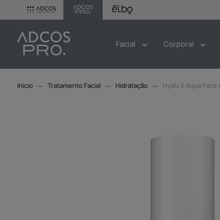
Facial
Corporal
Tratamento Facial
Hidratação
Hyalu 6 Aqua Face 