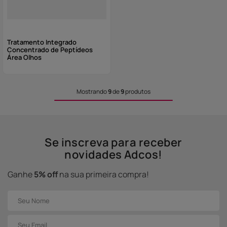
Tratamento Integrado
Concentrado de Peptídeos
Área Olhos
Mostrando
9
de
9
produtos
Se inscreva para receber
novidades Adcos!
Ganhe
5% off
na sua primeira compra!