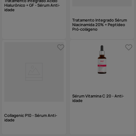
Tratamento Integrado Ácido
Hialurônico + GF - Sérum Anti-
idade
Tratamento Integrado Sérum
Niacinamida 20% + Peptídeo
Pró-colágeno
Sérum Vitamina C 20 - Anti-
idade
Collagenic P10 - Sérum Anti-
idade