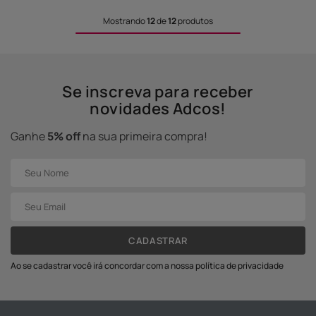
Mostrando
12
de
12
produtos
Se inscreva para receber
novidades Adcos!
Ganhe
5% off
na sua primeira compra!
CADASTRAR
Ao se cadastrar você irá concordar com a nossa política de privacidade