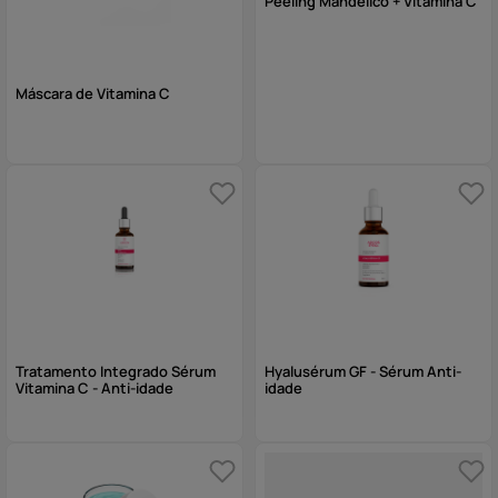
Peeling Mandélico + Vitamina C
Máscara de Vitamina C
Tratamento Integrado Sérum
Hyalusérum GF - Sérum Anti-
Vitamina C - Anti-idade
idade