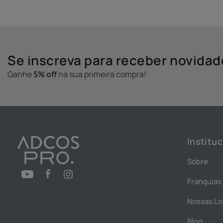
Se inscreva para receber novida
Ganhe
5% off
na sua primeira compra!
Instituc
Sobre
Franquias
Nossas Lo
Blog