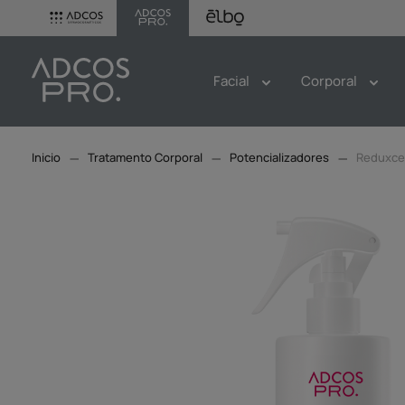
Facial
Corporal
Tratamento Corporal
Potencializadores
Reduxcel