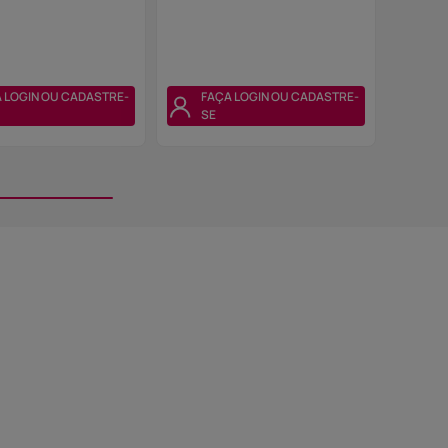
 LOGIN OU CADASTRE-
FAÇA LOGIN OU CADASTRE-
SE