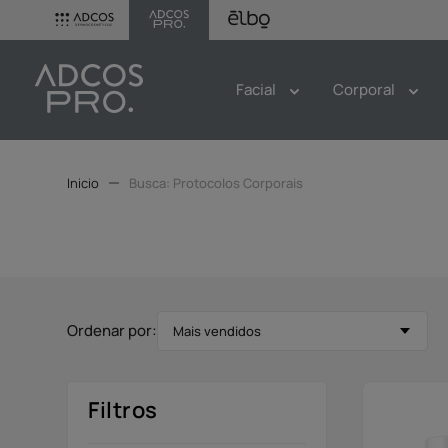
Facial
Corporal
Protocolos Corporais
Mais vendidos
Filtros