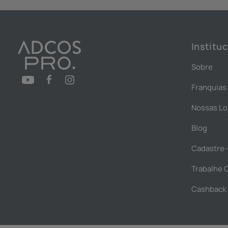
Instituc
Sobre
Franquias
Nossas Lo
Blog
Cadastre-
Trabalhe 
Cashback