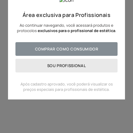
10
º
hidratante
Área exclusiva para Profissionais
Ao continuar navegando, você acessará produtos e
protocolos
exclusivos para o profissional de estética
.
COMPRAR COMO CONSUMIDOR
SOU PROFISSIONAL
Após cadastro aprovado, você poderá visualizar os
preços especiais para profissionais de estética.