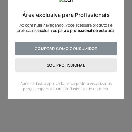
10
º
hidratante
Área exclusiva para Profissionais
Ao continuar navegando, você acessará produtos e
protocolos
exclusivos para o profissional de estética
.
COMPRAR COMO CONSUMIDOR
SOU PROFISSIONAL
Após cadastro aprovado, você poderá visualizar os
preços especiais para profissionais de estética.